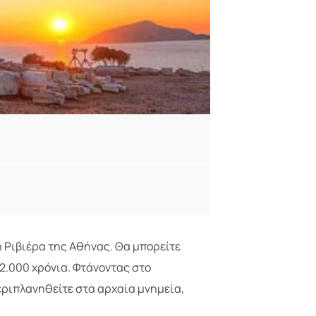
η Ριβιέρα της Αθήνας. Θα μπορείτε
 2.000 χρόνια. Φτάνοντας στο
εριπλανηθείτε στα αρχαία μνημεία,