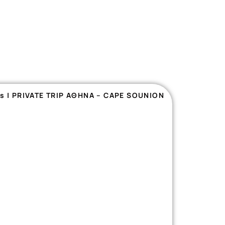
rs
|
PRIVATE TRIP ΑΘΗΝΑ – CAPE SOUNION